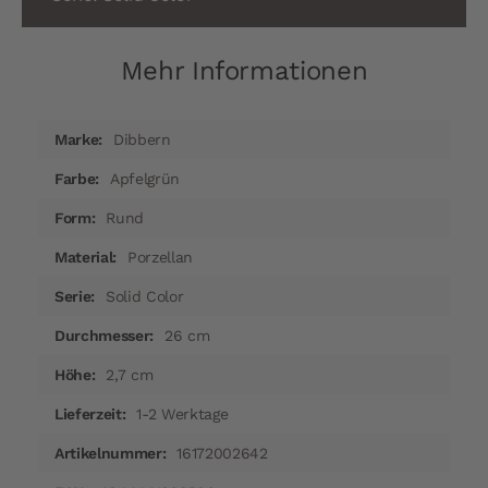
Mehr Informationen
Mehr
Dibbern
Informationen
Apfelgrün
Rund
Porzellan
Solid Color
26 cm
2,7 cm
1-2 Werktage
16172002642