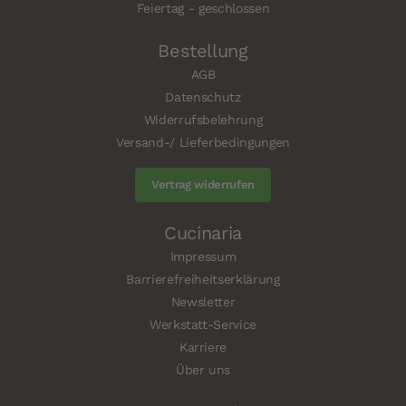
Feiertag - geschlossen
Bestellung
AGB
Datenschutz
Widerrufsbelehrung
Versand-/ Lieferbedingungen
Vertrag widerrufen
Cucinaria
Impressum
Barrierefreiheitserklärung
Newsletter
Werkstatt-Service
Karriere
Über uns