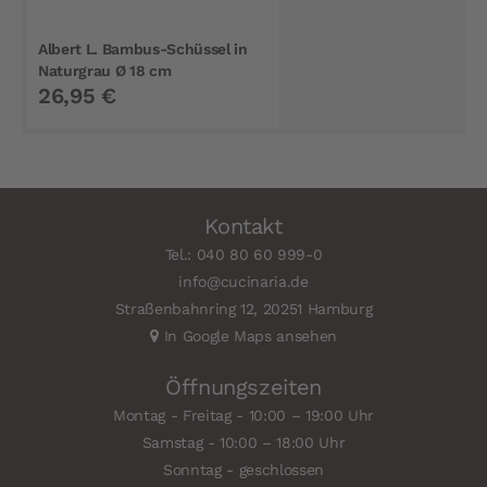
Albert L. Bambus-Schüssel in
Naturgrau Ø 18 cm
26,95 €
Kontakt
Tel.: 040 80 60 999-0
info@cucinaria.de
Straßenbahnring 12, 20251 Hamburg
In Google Maps ansehen
Öffnungszeiten
Montag - Freitag - 10:00 – 19:00 Uhr
Samstag - 10:00 – 18:00 Uhr
Sonntag - geschlossen