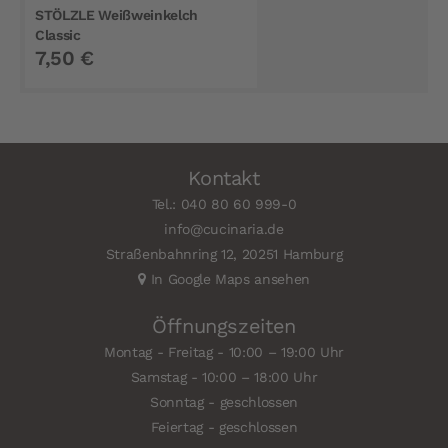
STÖLZLE Weißweinkelch
Classic
7,50 €
Kontakt
Tel.: 040 80 60 999-0
info@cucinaria.de
Straßenbahnring 12, 20251 Hamburg
In Google Maps ansehen
Öffnungszeiten
Montag - Freitag - 10:00 – 19:00 Uhr
Samstag - 10:00 – 18:00 Uhr
Sonntag - geschlossen
Feiertag - geschlossen