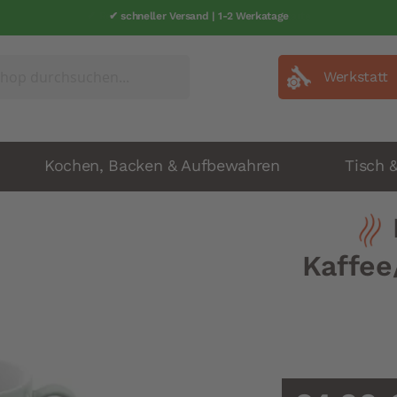
✔ schneller Versand | 1-2 Werkatage
Werkstatt
Kochen, Backen & Aufbewahren
Tisch 
Kaffee