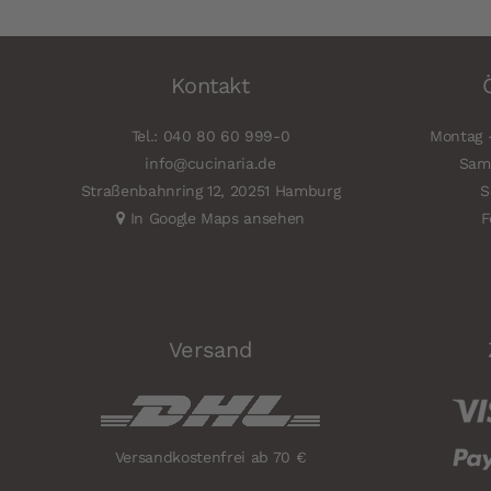
Kontakt
Tel.: 040 80 60 999-0
Montag -
info@cucinaria.de
Sams
Straßenbahnring 12, 20251 Hamburg
S
In Google Maps ansehen
F
Versand
Versandkostenfrei ab 70 €