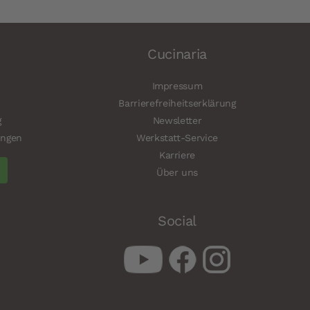
Cucinaria
Impressum
Barrierefreiheitserklärung
g
Newsletter
ungen
Werkstatt-Service
Karriere
Über uns
Social