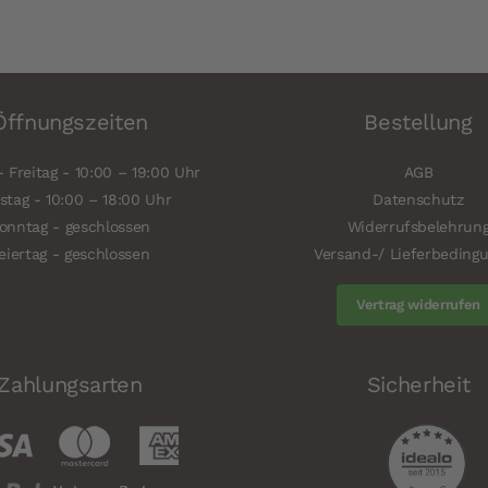
Öffnungszeiten
Bestellung
 Freitag - 10:00 – 19:00 Uhr
AGB
tag - 10:00 – 18:00 Uhr
Datenschutz
onntag - geschlossen
Widerrufsbelehrun
eiertag - geschlossen
Versand-/ Lieferbeding
Vertrag widerrufen
Zahlungsarten
Sicherheit