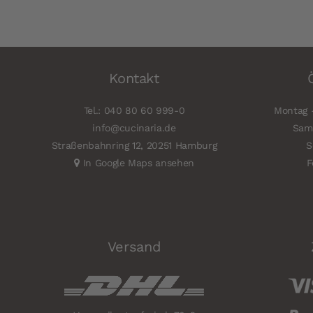
Kontakt
Tel.: 040 80 60 999-0
Montag -
info@cucinaria.de
Sams
Straßenbahnring 12, 20251 Hamburg
S
In Google Maps ansehen
F
Versand