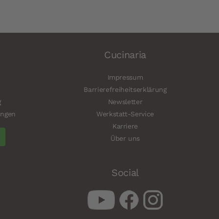
Cucinaria
Impressum
Barrierefreiheitserklärung
g
Newsletter
ungen
Werkstatt-Service
Karriere
Über uns
Social