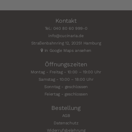
Kontakt
Tel.: 040 80 60 999-0
info@cucinaria.de
Straßenbahnring 12, 20251 Hamburg
In Google Maps ansehen
Öffnungszeiten
Montag - Freitag - 10:00 – 19:00 Uhr
Samstag - 10:00 – 18:00 Uhr
Sonntag - geschlossen
Feiertag - geschlossen
Bestellung
AGB
Datenschutz
Widerrufsbelehrung