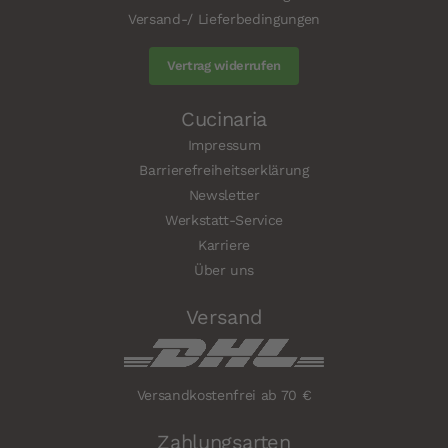
Versand-/ Lieferbedingungen
Vertrag widerrufen
Cucinaria
Impressum
Barrierefreiheitserklärung
Newsletter
Werkstatt-Service
Karriere
Über uns
Versand
Versandkostenfrei ab 70 €
Zahlungsarten