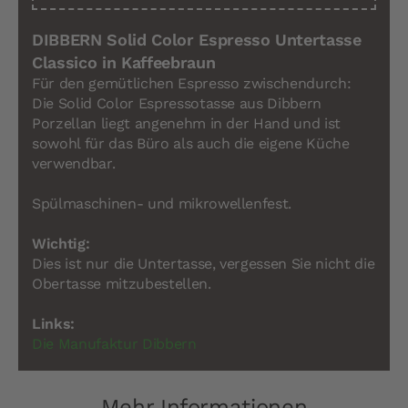
DIBBERN Solid Color Espresso Untertasse
Classico in Kaffeebraun
Für den gemütlichen Espresso zwischendurch:
Die Solid Color Espressotasse aus Dibbern
Porzellan liegt angenehm in der Hand und ist
sowohl für das Büro als auch die eigene Küche
verwendbar.
Spülmaschinen- und mikrowellenfest.
Wichtig:
Dies ist nur die Untertasse, vergessen Sie nicht die
Obertasse mitzubestellen.
Links:
Die Manufaktur Dibbern
Mehr Informationen