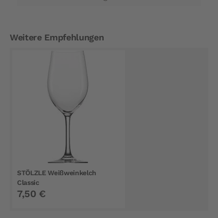
Weitere Empfehlungen
STÖLZLE Weißweinkelch
Classic
7,50 €