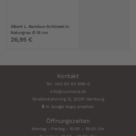
Albert L. Bambus-Schüssel in
Naturgrau Ø 18 cm
26,95 €
Kontakt
Tel.: 040 80 60 999-0
info@cucinaria.de
Straßenbahnring 12, 20251 Hamburg
In Google Maps ansehen
Öffnungszeiten
Montag - Freitag - 10:00 – 19:00 Uhr