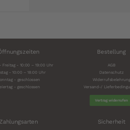
Öffnungszeiten
Bestellung
 Freitag - 10:00 – 19:00 Uhr
AGB
tag - 10:00 – 18:00 Uhr
Datenschutz
onntag - geschlossen
Widerrufsbelehrun
eiertag - geschlossen
Versand-/ Lieferbeding
Vertrag widerrufen
Zahlungsarten
Sicherheit