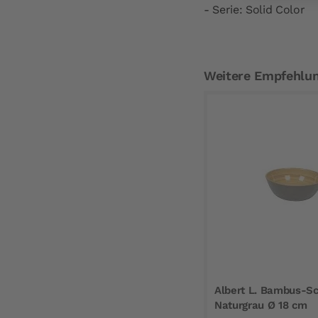
- Serie: Solid Color
Weitere Empfehlu
Albert L. Bambus-Sc
Naturgrau Ø 18 cm