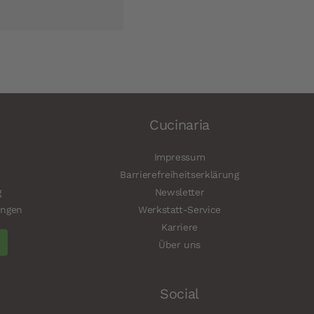
Cucinaria
Impressum
Barrierefreiheitserklärung
g
Newsletter
ungen
Werkstatt-Service
Karriere
Über uns
Social