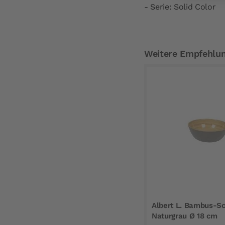
- Serie: Solid Color
Weitere Empfehlu
Albert L. Bambus-Sc
Naturgrau Ø 18 cm