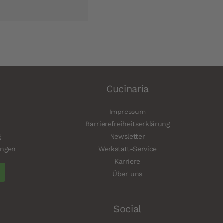
Cucinaria
Impressum
Barrierefreiheitserklärung
g
Newsletter
ungen
Werkstatt-Service
Karriere
Über uns
Social