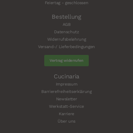
Feiertag - geschlossen
Bestellung
AGB
Datenschutz
Widerrufsbelehrung
Versand-/ Lieferbedingungen
Vertrag widerrufen
Cucinaria
Impressum
Barrierefreiheitserklärung
Newsletter
Werkstatt-Service
Karriere
Über uns