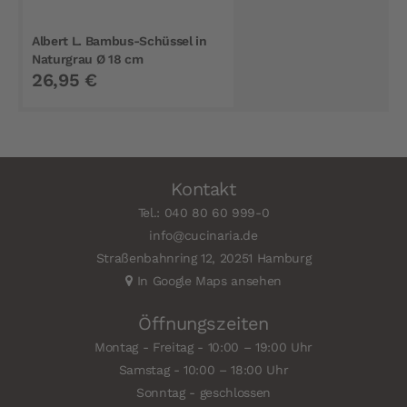
Albert L. Bambus-Schüssel in
Naturgrau Ø 18 cm
26,95 €
Kontakt
Tel.: 040 80 60 999-0
info@cucinaria.de
Straßenbahnring 12, 20251 Hamburg
In Google Maps ansehen
Öffnungszeiten
Montag - Freitag - 10:00 – 19:00 Uhr
Samstag - 10:00 – 18:00 Uhr
Sonntag - geschlossen