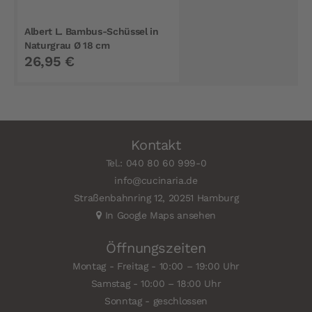
Albert L. Bambus-Schüssel in
Naturgrau Ø 18 cm
26,95 €
Kontakt
Tel.: 040 80 60 999-0
info@cucinaria.de
Straßenbahnring 12, 20251 Hamburg
In Google Maps ansehen
Öffnungszeiten
Montag - Freitag - 10:00 – 19:00 Uhr
Samstag - 10:00 – 18:00 Uhr
Sonntag - geschlossen