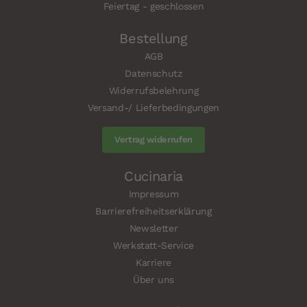
Feiertag - geschlossen
Bestellung
AGB
Datenschutz
Widerrufsbelehrung
Versand-/ Lieferbedingungen
Vertrag widerrufen
Cucinaria
Impressum
Barrierefreiheitserklärung
Newsletter
Werkstatt-Service
Karriere
Über uns