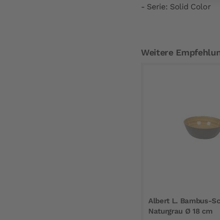
- Serie: Solid Color
Weitere Empfehlu
Albert L. Bambus-Sc
Naturgrau Ø 18 cm