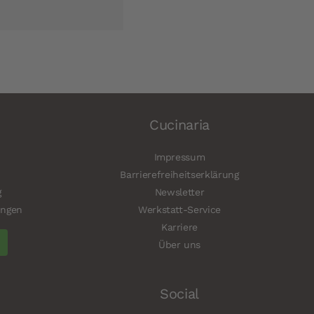
Cucinaria
Impressum
Barrierefreiheitserklärung
g
Newsletter
ungen
Werkstatt-Service
Karriere
Über uns
Social