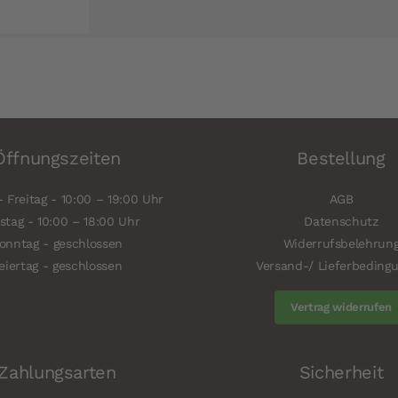
Öffnungszeiten
Bestellung
 Freitag - 10:00 – 19:00 Uhr
AGB
tag - 10:00 – 18:00 Uhr
Datenschutz
onntag - geschlossen
Widerrufsbelehrun
eiertag - geschlossen
Versand-/ Lieferbeding
Vertrag widerrufen
Zahlungsarten
Sicherheit