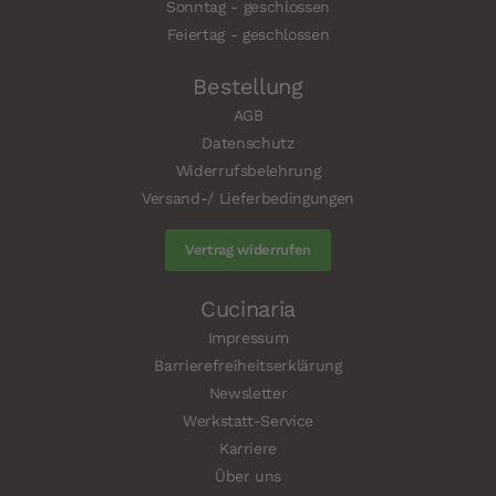
Sonntag - geschlossen
Feiertag - geschlossen
Bestellung
AGB
Datenschutz
Widerrufsbelehrung
Versand-/ Lieferbedingungen
Vertrag widerrufen
Cucinaria
Impressum
Barrierefreiheitserklärung
Newsletter
Werkstatt-Service
Karriere
Über uns