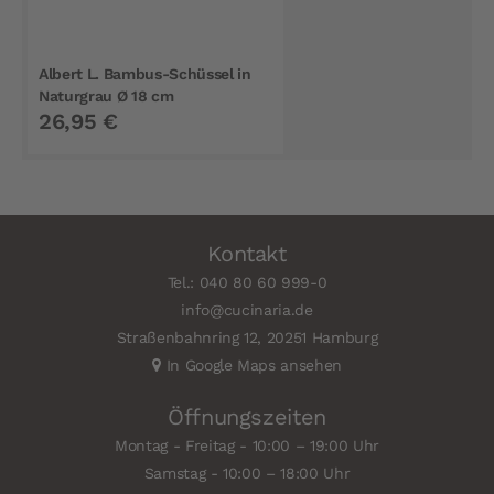
Albert L. Bambus-Schüssel in
Naturgrau Ø 18 cm
26,95 €
Kontakt
Tel.: 040 80 60 999-0
info@cucinaria.de
Straßenbahnring 12, 20251 Hamburg
In Google Maps ansehen
Öffnungszeiten
Montag - Freitag - 10:00 – 19:00 Uhr
Samstag - 10:00 – 18:00 Uhr