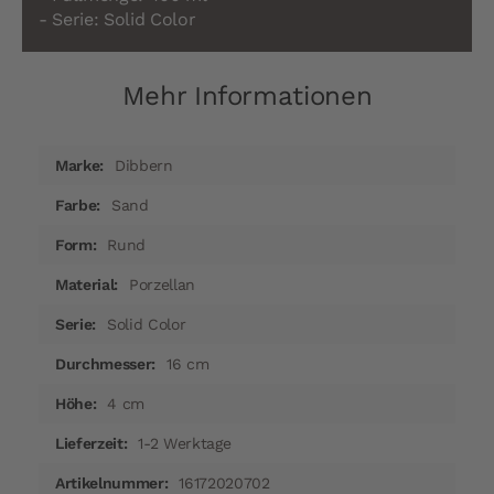
- Serie: Solid Color
Mehr Informationen
Mehr
Dibbern
Informationen
Sand
Rund
Porzellan
Solid Color
16 cm
4 cm
1-2 Werktage
16172020702