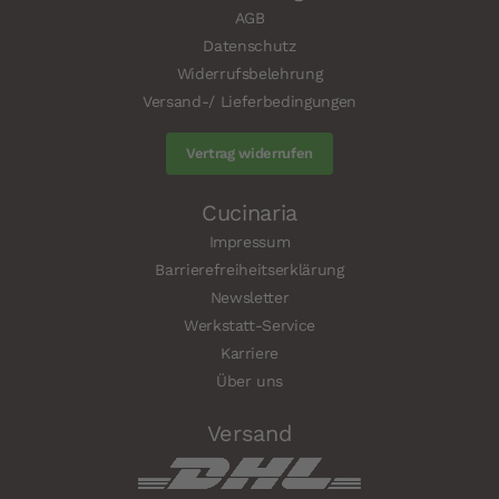
AGB
Datenschutz
Widerrufsbelehrung
Versand-/ Lieferbedingungen
Vertrag widerrufen
Cucinaria
Impressum
Barrierefreiheitserklärung
Newsletter
Werkstatt-Service
Karriere
Über uns
Versand