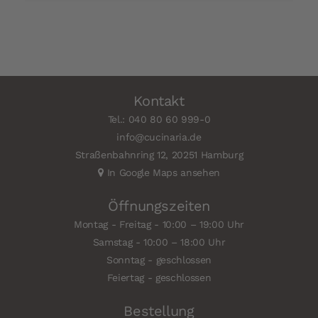
Kontakt
Tel.: 040 80 60 999-0
info@cucinaria.de
Straßenbahnring 12, 20251 Hamburg
In Google Maps ansehen
Öffnungszeiten
Montag - Freitag - 10:00 – 19:00 Uhr
Samstag - 10:00 – 18:00 Uhr
Sonntag - geschlossen
Feiertag - geschlossen
Bestellung