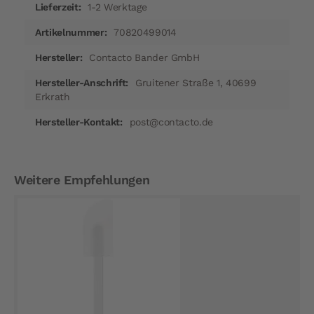
1-2 Werktage
70820499014
Contacto Bander GmbH
Gruitener Straße 1, 40699
Erkrath
post@contacto.de
Weitere Empfehlungen