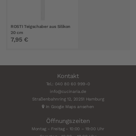
ROSTI Teigschaber aus Silikon
20 cm
7,95 €
Kontakt
Tel.: 040 80 60 999-0
info@cucinaria.de
Straßenbahnring 12, 20251 Hamburg
In Google Maps ansehen
Öffnungszeiten
Montag - Freitag - 10:00 – 19:00 Uhr