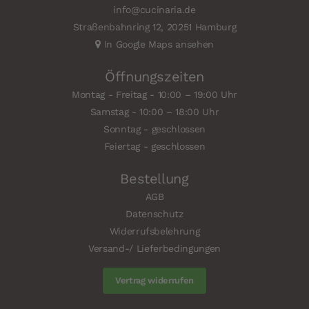
info@cucinaria.de
Straßenbahnring 12, 20251 Hamburg
In Google Maps ansehen
Öffnungszeiten
Montag - Freitag - 10:00 – 19:00 Uhr
Samstag - 10:00 – 18:00 Uhr
Sonntag - geschlossen
Feiertag - geschlossen
Bestellung
AGB
Datenschutz
Widerrufsbelehrung
Versand-/ Lieferbedingungen
Vertrag widerrufen