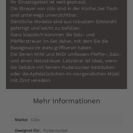
Ihr Einsatzgebiet ist weit gestreut.
Die Streuer von cilio sind in der Küche, bei Tisch
und unterwegs unverzichtbar.
Sämtliche Modelle sind aus robustem Edelstahl
gefertigt und leicht zu befüllen.
Ganz klassisch kommen die Salz- und
Pfefferstreuer im Set daher, mit dem Sie die
Basisgewürze stets griffbereit haben.
Die Serien MINI und MIDI umfassen Pfeffer-, Salz-
und einen Netzstreuer. Letzterer ist ideal, wenn
Sie Gebäck mit feinem Puderzucker bestäuben
oder die Apfelstückchen im morgendlichen Müsli
mit Zimt veredeln.
Mehr Informationen
Mehr
Cilio
Informationen
Puderzucker