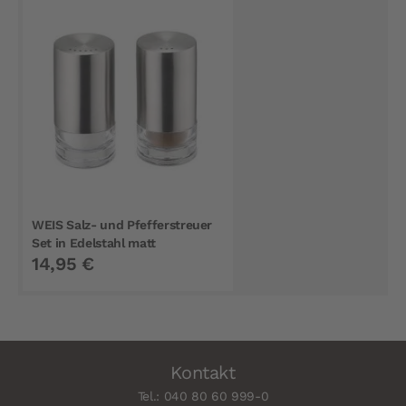
WEIS Salz- und Pfefferstreuer
Set in Edelstahl matt
14,95 €
Kontakt
Tel.: 040 80 60 999-0