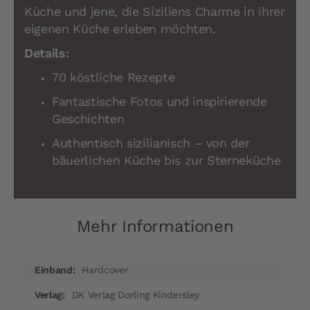
Küche und jene, die Siziliens Charme in ihrer
eigenen Küche erleben möchten.
Details:
70 köstliche Rezepte
Fantastische Fotos und inspirierende
Geschichten
Authentisch sizilianisch – von der
bäuerlichen Küche bis zur Sterneküche
Mehr Informationen
Mehr
Hardcover
Informationen
DK Verlag Dorling Kindersley