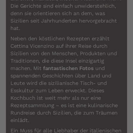
Die Gerichte sind einfach unwiderstehlich,
denn sie orientieren sich an dem, was
Sizilien seit Jahrhunderten hervorgebracht
hat.
Neben den köstlichen Rezepten erzählt
Cettina Vicenzino auf ihrer Reise durch
Sizilien von den Menschen, Produkten und
Traditionen, die diese Insel einzigartig
machen. Mit
fantastischen Fotos
und
spannenden Geschichten über Land und
Leute wird die sizilianische Tisch- und
Esskultur zum Leben erweckt. Dieses
Kochbuch ist weit mehr als nur eine
Rezeptsammlung – es ist eine kulinarische
Rundreise durch Sizilien, die zum Träumen
einlädt.
Ein Muss für alle Liebhaber der italienischen