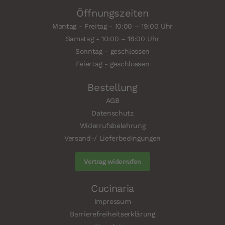
Öffnungszeiten
Montag - Freitag - 10:00 – 19:00 Uhr
Samstag - 10:00 – 18:00 Uhr
Sonntag - geschlossen
Feiertag - geschlossen
Bestellung
AGB
Datenschutz
Widerrufsbelehrung
Versand-/ Lieferbedingungen
Vertrag widerrufen
Cucinaria
Impressum
Barrierefreiheitserklärung