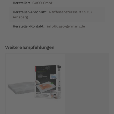
CASO GmbH
Raiffeisenstrasse 9 59757
Arnsberg
info@caso-germany.de
Weitere Empfehlungen