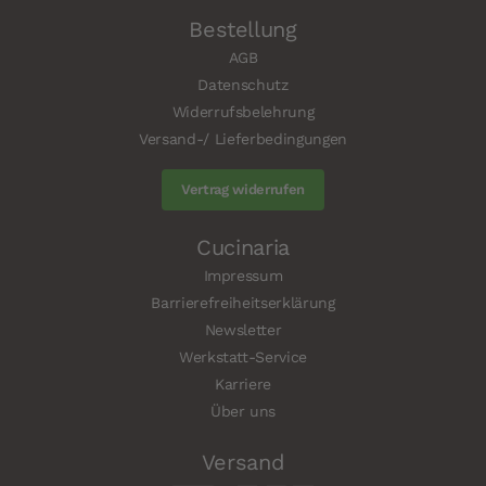
Bestellung
AGB
Datenschutz
Widerrufsbelehrung
Versand-/ Lieferbedingungen
Vertrag widerrufen
Cucinaria
Impressum
Barrierefreiheitserklärung
Newsletter
Werkstatt-Service
Karriere
Über uns
Versand