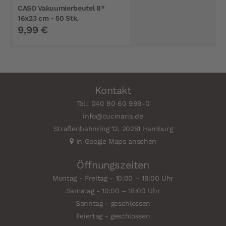
CASO Vakuumierbeutel 8*
16x23 cm - 50 Stk.
9,99 €
Kontakt
Tel.: 040 80 60 999-0
info@cucinaria.de
Straßenbahnring 12, 20251 Hamburg
In Google Maps ansehen
Öffnungszeiten
Montag - Freitag - 10:00 – 19:00 Uhr
Samstag - 10:00 – 18:00 Uhr
Sonntag - geschlossen
Feiertag - geschlossen