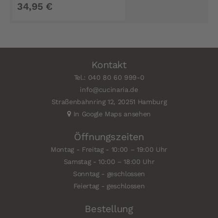
34,95 €
Kontakt
Tel.: 040 80 60 999-0
info@cucinaria.de
Straßenbahnring 12, 20251 Hamburg
In Google Maps ansehen
Öffnungszeiten
Montag - Freitag - 10:00 – 19:00 Uhr
Samstag - 10:00 – 18:00 Uhr
Sonntag - geschlossen
Feiertag - geschlossen
Bestellung