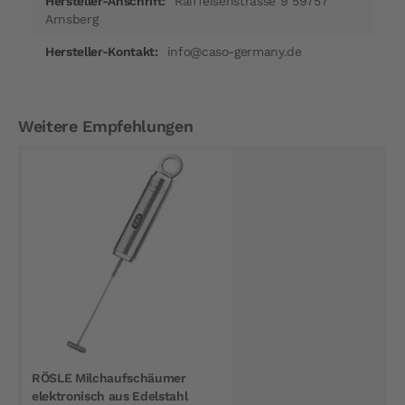
Raiffeisenstrasse 9 59757
Arnsberg
info@caso-germany.de
Weitere Empfehlungen
RÖSLE Milchaufschäumer
elektronisch aus Edelstahl