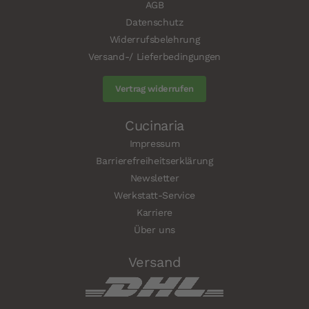
AGB
Datenschutz
Widerrufsbelehrung
Versand-/ Lieferbedingungen
Vertrag widerrufen
Cucinaria
Impressum
Barrierefreiheitserklärung
Newsletter
Werkstatt-Service
Karriere
Über uns
Versand