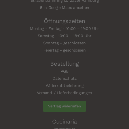
Straßenbahnring 12, 20251 Hamburg
In Google Maps ansehen
Öffnungszeiten
Montag - Freitag - 10:00 – 19:00 Uhr
Samstag - 10:00 – 18:00 Uhr
Sonntag - geschlossen
Feiertag - geschlossen
Bestellung
AGB
Datenschutz
Widerrufsbelehrung
Versand-/ Lieferbedingungen
Vertrag widerrufen
Cucinaria