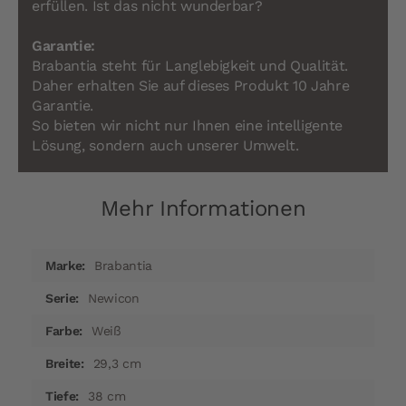
erfüllen. Ist das nicht wunderbar?
Garantie:
Brabantia steht für Langlebigkeit und Qualität.
Daher erhalten Sie auf dieses Produkt 10 Jahre
Garantie.
So bieten wir nicht nur Ihnen eine intelligente
Lösung, sondern auch unserer Umwelt.
Mehr Informationen
Mehr
Brabantia
Informationen
Newicon
Weiß
29,3 cm
38 cm