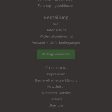
Feiertag - geschlossen
Bestellung
AGB
Datenschutz
Widerrufsbelehrung
Versand-/ Lieferbedingungen
Vertrag widerrufen
Cucinaria
Impressum
Barrierefreiheitserklärung
Newsletter
Werkstatt-Service
Karriere
Über uns