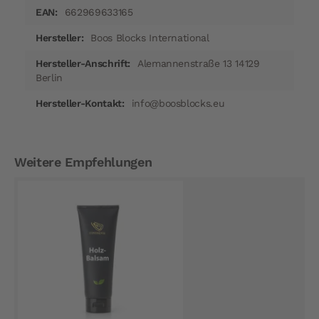
662969633165
Boos Blocks International
Alemannenstraße 13 14129
Berlin
info@boosblocks.eu
Weitere Empfehlungen