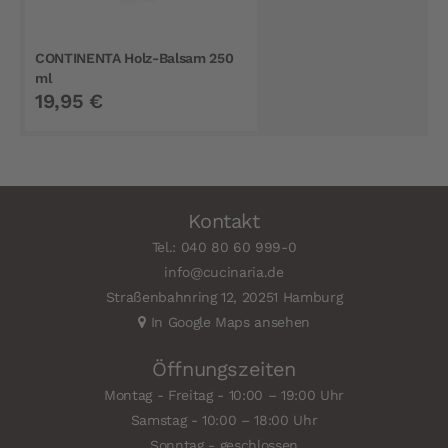
CONTINENTA Holz-Balsam 250
ml
19,95 €
Kontakt
Tel.: 040 80 60 999-0
info@cucinaria.de
Straßenbahnring 12, 20251 Hamburg
In Google Maps ansehen
Öffnungszeiten
Montag - Freitag - 10:00 – 19:00 Uhr
Samstag - 10:00 – 18:00 Uhr
Sonntag - geschlossen