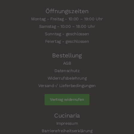
Öffnungszeiten
Montag - Freitag - 10:00 – 19:00 Uhr
Samstag - 10:00 – 18:00 Uhr
Sonntag - geschlossen
Feiertag - geschlossen
Bestellung
AGB
Datenschutz
Widerrufsbelehrung
Versand-/ Lieferbedingungen
Vertrag widerrufen
Cucinaria
Impressum
Barrierefreiheitserklärung