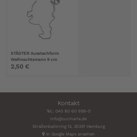
STÄDTER Ausstechform
Weihnachtsmann 9 cm
2,50 €
Kontakt
Tel.: 040 80 60 999-0
info@cucinaria.de
Straßenbahnring 12, 20251 Hamburg
In Google Maps ansehen