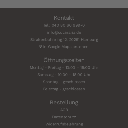
Kontakt
Tel.: 040 80 60 999-0
info@cucinaria.de
Straßenbahnring 12, 20251 Hamburg
In Google Maps ansehen
Öffnungszeiten
Montag - Freitag - 10:00 – 19:00 Uhr
Samstag - 10:00 – 18:00 Uhr
Sonntag - geschlossen
Feiertag - geschlossen
Bestellung
AGB
Datenschutz
Widerrufsbelehrung