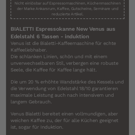
Nicht einlösbar auf Espressomaschinen, Küchenmaschinen
der Marke Ankarsrum, Kaffee, Gutscheine, Seminare und
reduzierte Artikel.
BIALETTI Espressokanne New Venus aus
Edelstahl 6 Tassen - induktion
Venus ist die Bialetti-Kaffeemaschine für echte
Kaffeeliebhaber.
Die schlanken Linien, schön und mit einem
unverwechselbaren Stil, verbergen eine robuste
Seele, die Kaffee für Kaffee lange hält.
Die um 20 % erhöhte Wandstärke des Kessels und
die Verwendung von Edelstahl 18/10 garantieren
maximale Leistung auch nach intensivem und
langem Gebrauch.
Venus Bialetti bereitet einen vollmundigen, aber
weichen Kaffee zu, der für alle Küchen geeignet
ist, sogar für Induktion.