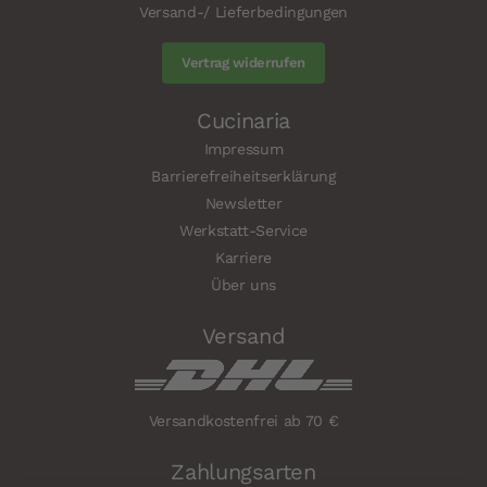
Versand-/ Lieferbedingungen
Vertrag widerrufen
Cucinaria
Impressum
Barrierefreiheitserklärung
Newsletter
Werkstatt-Service
Karriere
Über uns
Versand
Versandkostenfrei ab 70 €
Zahlungsarten