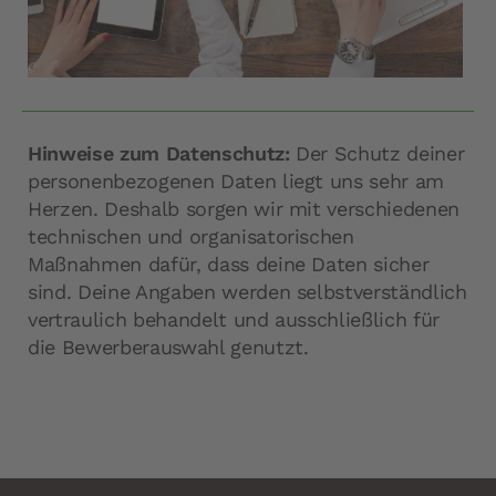
Hinweise zum Datenschutz:
Der Schutz deiner
personenbezogenen Daten liegt uns sehr am
Herzen. Deshalb sorgen wir mit verschiedenen
technischen und organisatorischen
Maßnahmen dafür, dass deine Daten sicher
sind. Deine Angaben werden selbstverständlich
vertraulich behandelt und ausschließlich für
die Bewerberauswahl genutzt.