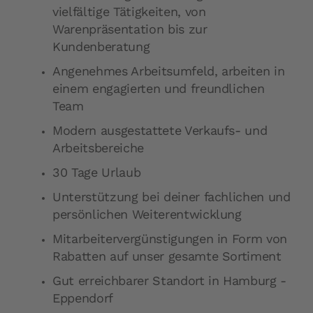
vielfältige Tätigkeiten, von
Warenpräsentation bis zur
Kundenberatung
Angenehmes Arbeitsumfeld, arbeiten in
einem engagierten und freundlichen
Team
Modern ausgestattete Verkaufs- und
Arbeitsbereiche
30 Tage Urlaub
Unterstützung bei deiner fachlichen und
persönlichen Weiterentwicklung
Mitarbeitervergünstigungen in Form von
Rabatten auf unser gesamte Sortiment
Gut erreichbarer Standort in Hamburg -
Eppendorf