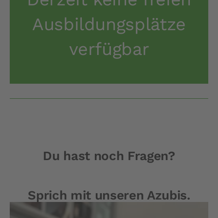
Ausbildungsplätze
verfügbar
Du hast noch Fragen?
Sprich mit unseren Azubis.