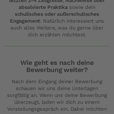
letzten 2-4 Zeugnisse
,
Nachweise über
absolvierte Praktika
sowie dein
schulisches oder außerschulisches
Engagement
. Natürlich interessiert uns
auch alles Weitere, was du gerne über
dich erzählen möchtest.
Wie geht es nach deine
Bewerbung weiter?
Nach dem Eingang deiner Bewerbung
schauen wir uns deine Unterlagen
sorgfältig an. Wenn uns deine Bewerbung
überzeugt, laden wir dich zu einem
Vorstellungsgespräch ein. Dabei möchten