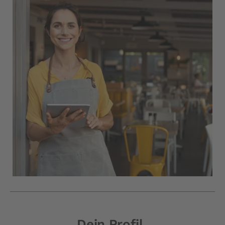
Dein Profil