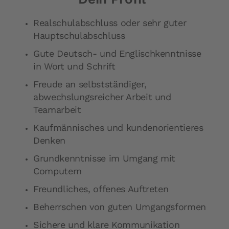
Realschulabschluss oder sehr guter
Hauptschulabschluss
Gute Deutsch- und Englischkenntnisse
in Wort und Schrift
Freude an selbstständiger,
abwechslungsreicher Arbeit und
Teamarbeit
Kaufmännisches und kundenorientieres
Denken
Grundkenntnisse im Umgang mit
Computern
Freundliches, offenes Auftreten
Beherrschen von guten Umgangsformen
Sichere und klare Kommunikation