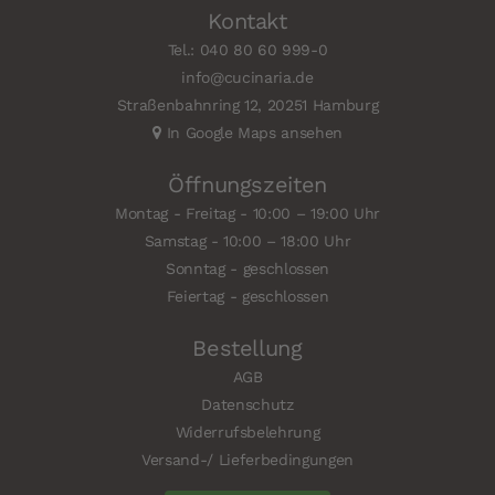
Kontakt
Tel.: 040 80 60 999-0
info@cucinaria.de
Straßenbahnring 12, 20251 Hamburg
In Google Maps ansehen
Öffnungszeiten
Montag - Freitag - 10:00 – 19:00 Uhr
Samstag - 10:00 – 18:00 Uhr
Sonntag - geschlossen
Feiertag - geschlossen
Bestellung
AGB
Datenschutz
Widerrufsbelehrung
Versand-/ Lieferbedingungen