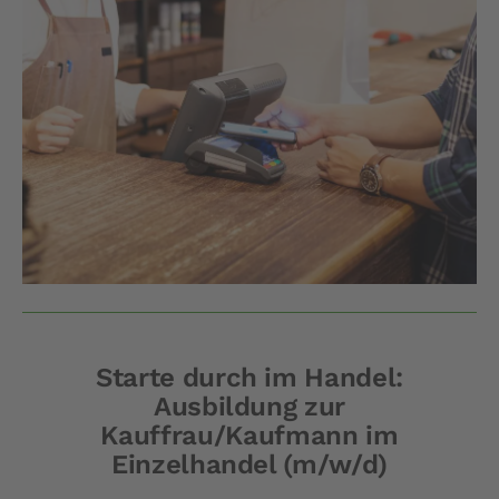
Starte durch im Handel:
Ausbildung zur
Kauffrau/Kaufmann im
Einzelhandel (m/w/d)