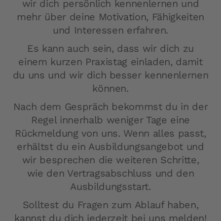
wir dich persönlich kennenlernen und
mehr über deine Motivation, Fähigkeiten
und Interessen erfahren.
Es kann auch sein, dass wir dich zu
einem kurzen Praxistag einladen, damit
du uns und wir dich besser kennenlernen
können.
Nach dem Gespräch bekommst du in der
Regel innerhalb weniger Tage eine
Rückmeldung von uns. Wenn alles passt,
erhältst du ein Ausbildungsangebot und
wir besprechen die weiteren Schritte,
wie den Vertragsabschluss und den
Ausbildungsstart.
Solltest du Fragen zum Ablauf haben,
kannst du dich jederzeit bei uns melden!