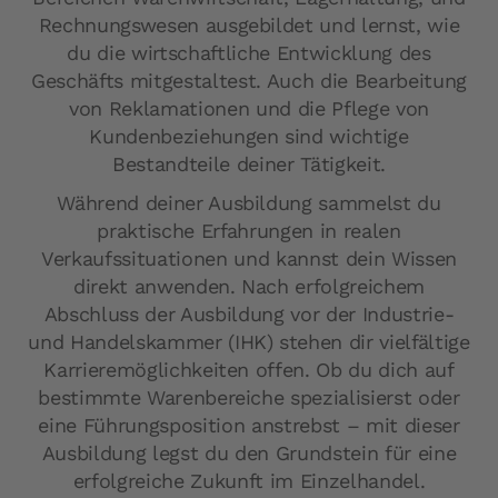
Rechnungswesen ausgebildet und lernst, wie
du die wirtschaftliche Entwicklung des
Geschäfts mitgestaltest. Auch die Bearbeitung
von Reklamationen und die Pflege von
Kundenbeziehungen sind wichtige
Bestandteile deiner Tätigkeit.
Während deiner Ausbildung sammelst du
praktische Erfahrungen in realen
Verkaufssituationen und kannst dein Wissen
direkt anwenden. Nach erfolgreichem
Abschluss der Ausbildung vor der Industrie-
und Handelskammer (IHK) stehen dir vielfältige
Karrieremöglichkeiten offen. Ob du dich auf
bestimmte Warenbereiche spezialisierst oder
eine Führungsposition anstrebst – mit dieser
Ausbildung legst du den Grundstein für eine
erfolgreiche Zukunft im Einzelhandel.