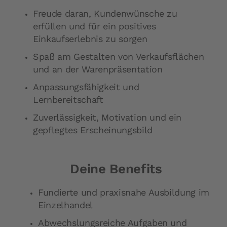
Freude daran, Kundenwünsche zu
erfüllen und für ein positives
Einkaufserlebnis zu sorgen
Spaß am Gestalten von Verkaufsflächen
und an der Warenpräsentation
Anpassungsfähigkeit und
Lernbereitschaft
Zuverlässigkeit, Motivation und ein
gepflegtes Erscheinungsbild
Deine Benefits
Fundierte und praxisnahe Ausbildung im
Einzelhandel
Abwechslungsreiche Aufgaben und