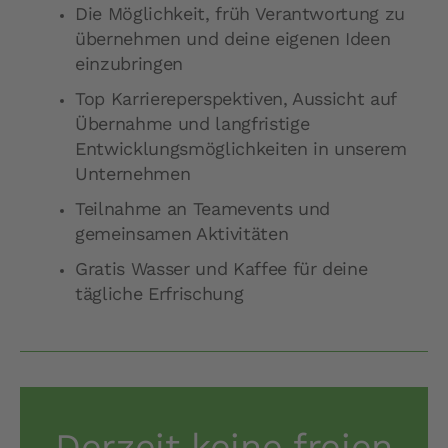
Die Möglichkeit, früh Verantwortung zu
übernehmen und deine eigenen Ideen
einzubringen
Top Karriereperspektiven, Aussicht auf
Übernahme und langfristige
Entwicklungsmöglichkeiten in unserem
Unternehmen
Teilnahme an Teamevents und
gemeinsamen Aktivitäten
Gratis Wasser und Kaffee für deine
tägliche Erfrischung
Derzeit keine freien