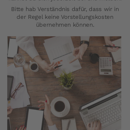
Bitte hab Verständnis dafür, dass wir in
der Regel keine Vorstellungskosten
übernehmen können.