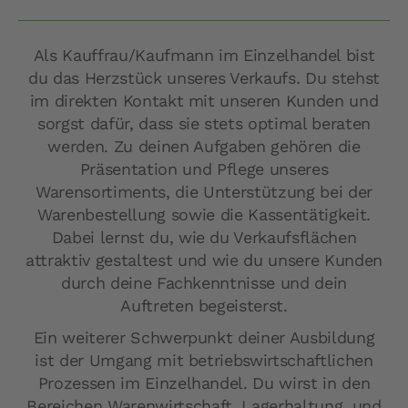
Als Kauffrau/Kaufmann im Einzelhandel bist
du das Herzstück unseres Verkaufs. Du stehst
im direkten Kontakt mit unseren Kunden und
sorgst dafür, dass sie stets optimal beraten
werden. Zu deinen Aufgaben gehören die
Präsentation und Pflege unseres
Warensortiments, die Unterstützung bei der
Warenbestellung sowie die Kassentätigkeit.
Dabei lernst du, wie du Verkaufsflächen
attraktiv gestaltest und wie du unsere Kunden
durch deine Fachkenntnisse und dein
Auftreten begeisterst.
Ein weiterer Schwerpunkt deiner Ausbildung
ist der Umgang mit betriebswirtschaftlichen
Prozessen im Einzelhandel. Du wirst in den
Bereichen Warenwirtschaft, Lagerhaltung, und