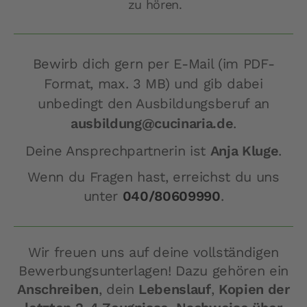
zu hören.
Bewirb dich gern per E-Mail (im PDF-
Format, max. 3 MB) und gib dabei
unbedingt den Ausbildungsberuf an
ausbildung@cucinaria.de
.
Deine Ansprechpartnerin ist
Anja Kluge
.
Wenn du Fragen hast, erreichst du uns
unter
040/80609990
.
Wir freuen uns auf deine vollständigen
Bewerbungsunterlagen! Dazu gehören ein
Anschreiben
, dein
Lebenslauf
,
Kopien der