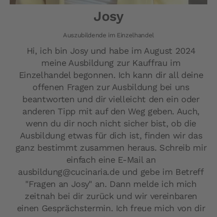
Josy
Auszubildende im Einzelhandel
Hi, ich bin Josy und habe im August 2024
meine Ausbildung zur Kauffrau im
Einzelhandel begonnen. Ich kann dir all deine
offenen Fragen zur Ausbildung bei uns
beantworten und dir vielleicht den ein oder
anderen Tipp mit auf den Weg geben. Auch,
wenn du dir noch nicht sicher bist, ob die
Ausbildung etwas für dich ist, finden wir das
ganz bestimmt zusammen heraus. Schreib mir
einfach eine E-Mail an
ausbildung@cucinaria.de und gebe im Betreff
"Fragen an Josy" an. Dann melde ich mich
zeitnah bei dir zurück und wir vereinbaren
einen Gesprächstermin. Ich freue mich von dir