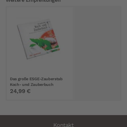
Das große ESGE-Zauberstab
Koch- und Zauberbuch
24,99 €
Kontakt