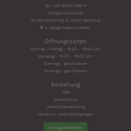
Tel.: 040 80 60 999-0
info@cucinaria.de
Straßenbahnring 12, 20251 Hamburg
In Google Maps ansehen
Öffnungszeiten
Montag - Freitag - 10:00 – 19:00 Uhr
Samstag - 10:00 – 18:00 Uhr
Sonntag - geschlossen
Feiertag - geschlossen
Bestellung
AGB
Datenschutz
Widerrufsbelehrung
Versand-/ Lieferbedingungen
Vertrag widerrufen