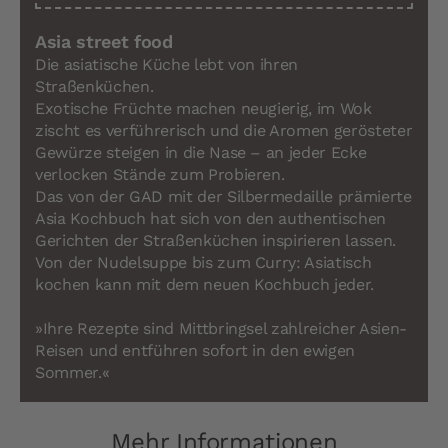
Asia street food
Die asiatische Küche lebt von ihren
Straßenküchen.
Exotische Früchte machen neugierig, im Wok
zischt es verführerisch und die Aromen gerösteter
Gewürze steigen in die Nase – an jeder Ecke
verlocken Stände zum Probieren.
Das von der GAD mit der Silbermedaille prämierte
Asia Kochbuch hat sich von den authentischen
Gerichten der Straßenküchen inspirieren lassen.
Von der Nudelsuppe bis zum Curry: Asiatisch
kochen kann mit dem neuen Kochbuch jeder.
»Ihre Rezepte sind Mittbringsel zahlreicher Asien-
Reisen und entführen sofort in den ewigen
Sommer.«
Mehr Informationen