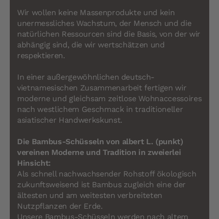
Wir wollen keine Massenprodukte und kein
unermessliches Wachstum, der Mensch und die
natürlichen Ressourcen sind die Basis, von der wir
abhängig sind, die wir wertschätzen und
respektieren.
In einer außergewöhnlichen deutsch-
vietnamesischen Zusammenarbeit fertigen wir
moderne und gleichsam zeitlose Wohnaccessoires
nach westlichem Geschmack in traditioneller
asiatischer Handwerkskunst.
Die Bambus-Schüsseln von albert L. (punkt)
vereinen Moderne und Tradition in zweierlei
Hinsicht:
Als schnell nachwachsender Rohstoff ökologisch
zukunftsweisend ist Bambus zugleich eine der
ältesten und am weitesten verbreiteten
Nutzpflanzen der Erde.
Unsere Bambus-Schüsseln werden nach altem