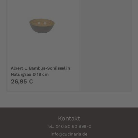
Albert L. Bambus-Schüssel in
Naturgrau Ø 18 cm
26,95 €
Kontakt
Tel.: 040 80 60 999-0
info@cucinaria.de