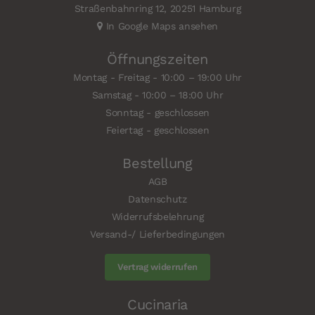
Straßenbahnring 12, 20251 Hamburg
In Google Maps ansehen
Öffnungszeiten
Montag - Freitag - 10:00 – 19:00 Uhr
Samstag - 10:00 – 18:00 Uhr
Sonntag - geschlossen
Feiertag - geschlossen
Bestellung
AGB
Datenschutz
Widerrufsbelehrung
Versand-/ Lieferbedingungen
Vertrag widerrufen
Cucinaria