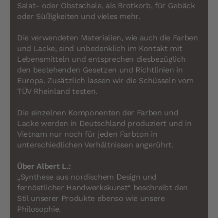
Salat- oder Obstschale, als Brotkorb, für Gebäck
oder Süßigkeiten und vieles mehr.
Die verwendeten Materialien, wie auch die Farben
und Lacke, sind unbedenklich im Kontakt mit
Lebensmitteln und entsprechen diesbezüglich
den bestehenden Gesetzen und Richtlinien in
Europa. Zusätzlich lassen wir die Schüsseln vom
TÜV Rheinland testen.
Die einzelnen Komponenten der Farben und
Lacke werden in Deutschland produziert und in
Vietnam nur noch für jeden Farbton in
unterschiedlichen Verhältnissen angerührt.
Über Albert L.:
„Synthese aus nordischem Design und
fernöstlicher Handwerkskunst“ beschreibt den
Stil unserer Produkte ebenso wie unsere
Philosophie.