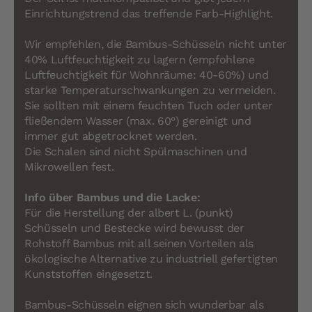
Einrichtungstrend das treffende Farb-Highlight.
Wir empfehlen, die Bambus-Schüsseln nicht unter
40% Luftfeuchtigkeit zu lagern (empfohlene
Luftfeuchtigkeit für Wohnräume: 40-60%) und
starke Temperaturschwankungen zu vermeiden.
Sie sollten mit einem feuchten Tuch oder unter
fließendem Wasser (max. 60°) gereinigt und
immer gut abgetrocknet werden.
Die Schalen sind nicht Spülmaschinen und
Mikrowellen fest.
Info über Bambus und die Lacke:
Für die Herstellung der albert L. (punkt)
Schüsseln und Bestecke wird bewusst der
Rohstoff Bambus mit all seinen Vorteilen als
ökologische Alternative zu industriell gefertigten
Kunststoffen eingesetzt.
Bambus-Schüsseln eignen sich wunderbar als