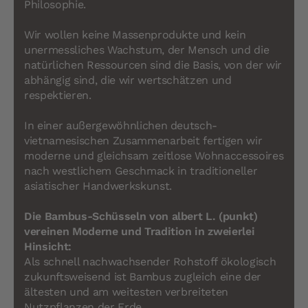
Philosophie.
Wir wollen keine Massenprodukte und kein
unermessliches Wachstum, der Mensch und die
natürlichen Ressourcen sind die Basis, von der wir
abhängig sind, die wir wertschätzen und
respektieren.
In einer außergewöhnlichen deutsch-
vietnamesischen Zusammenarbeit fertigen wir
moderne und gleichsam zeitlose Wohnaccessoires
nach westlichem Geschmack in traditioneller
asiatischer Handwerkskunst.
Die Bambus-Schüsseln von albert L. (punkt)
vereinen Moderne und Tradition in zweierlei
Hinsicht:
Als schnell nachwachsender Rohstoff ökologisch
zukunftsweisend ist Bambus zugleich eine der
ältesten und am weitesten verbreiteten
Nutzpflanzen der Erde.