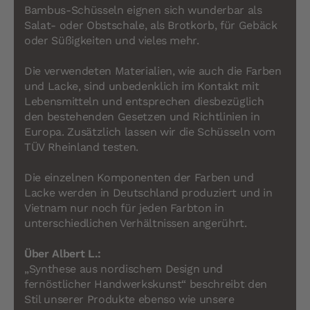
Bambus-Schüsseln eignen sich wunderbar als
Salat- oder Obstschale, als Brotkorb, für Gebäck
oder Süßigkeiten und vieles mehr.
Die verwendeten Materialien, wie auch die Farben
und Lacke, sind unbedenklich im Kontakt mit
Lebensmitteln und entsprechen diesbezüglich
den bestehenden Gesetzen und Richtlinien in
Europa. Zusätzlich lassen wir die Schüsseln vom
TÜV Rheinland testen.
Die einzelnen Komponenten der Farben und
Lacke werden in Deutschland produziert und in
Vietnam nur noch für jeden Farbton in
unterschiedlichen Verhältnissen angerührt.
Über Albert L.:
„Synthese aus nordischem Design und
fernöstlicher Handwerkskunst“ beschreibt den
Stil unserer Produkte ebenso wie unsere