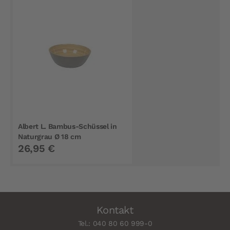
Albert L. Bambus-Schüssel in
Naturgrau Ø 18 cm
26,95 €
Kontakt
Tel.: 040 80 60 999-0