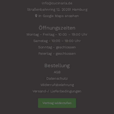
info@cucinaria.de
Straßenbahnring 12, 20251 Hamburg
In Google Maps ansehen
Öffnungszeiten
Montag - Freitag - 10:00 – 19:00 Uhr
Samstag - 10:00 – 18:00 Uhr
Sonntag - geschlossen
Feiertag - geschlossen
Bestellung
AGB
Datenschutz
Widerrufsbelehrung
Versand-/ Lieferbedingungen
Vertrag widerrufen