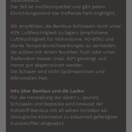
Salatbesteck.
Der Stil ist multikompatibel und gibt jedem
Einrichtungstrend das treffende Farb-Highlight.
Wir empfehlen, die Bambus-Schüsseln nicht unter
40% Luftfeuchtigkeit zu lagern (empfohlene
Luftfeuchtigkeit für Wohnräume: 40-60%) und
starke Temperaturschwankungen zu vermeiden.
Sie sollten mit einem feuchten Tuch oder unter
fließendem Wasser (max. 60°) gereinigt und
immer gut abgetrocknet werden.
Die Schalen sind nicht Spülmaschinen und
Mikrowellen fest.
Info über Bambus und die Lacke:
Für die Herstellung der albert L. (punkt)
Schüsseln und Bestecke wird bewusst der
Rohstoff Bambus mit all seinen Vorteilen als
ökologische Alternative zu industriell gefertigten
Kunststoffen eingesetzt.