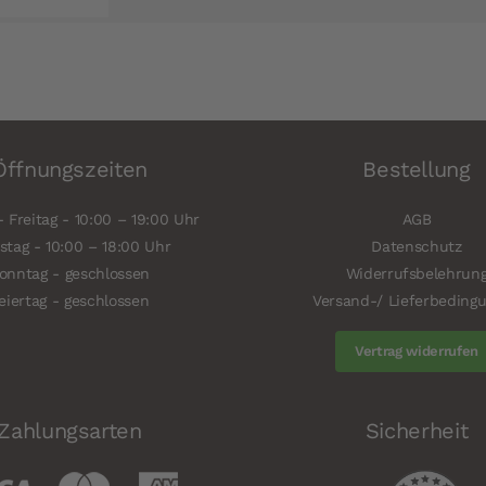
Öffnungszeiten
Bestellung
 Freitag - 10:00 – 19:00 Uhr
AGB
tag - 10:00 – 18:00 Uhr
Datenschutz
onntag - geschlossen
Widerrufsbelehrun
eiertag - geschlossen
Versand-/ Lieferbeding
Vertrag widerrufen
Zahlungsarten
Sicherheit