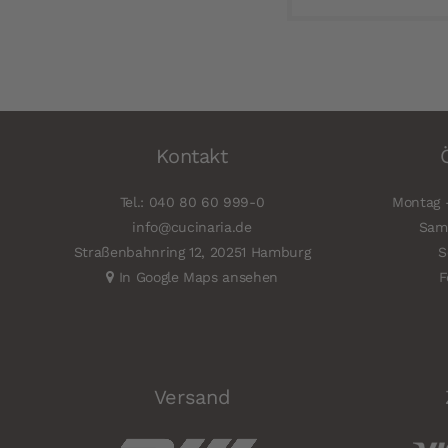
Kontakt
Tel.: 040 80 60 999-0
Montag -
info@cucinaria.de
Sams
Straßenbahnring 12, 20251 Hamburg
S
In Google Maps ansehen
F
Versand