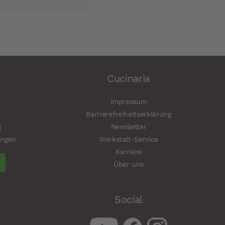
Cucinaria
Impressum
Barrierefreiheitserklärung
g
Newsletter
ungen
Werkstatt-Service
Karriere
Über uns
Social