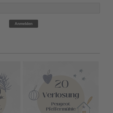
Anmelden