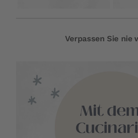
Verpassen Sie nie 