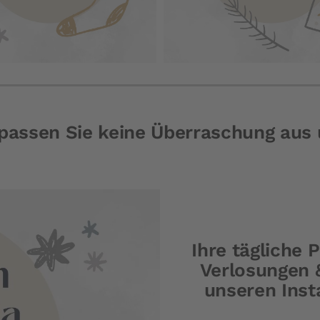
rpassen Sie keine Überraschung aus
Ihre tägliche 
Verlosungen &
unseren Ins