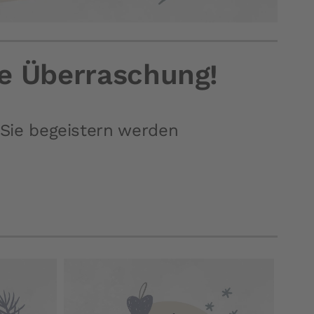
ue Überraschung!
e Sie begeistern werden