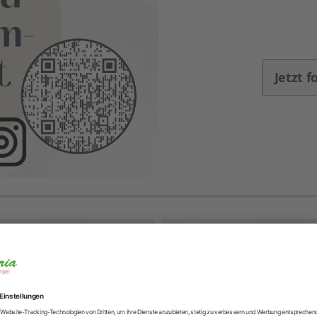
Jetzt f