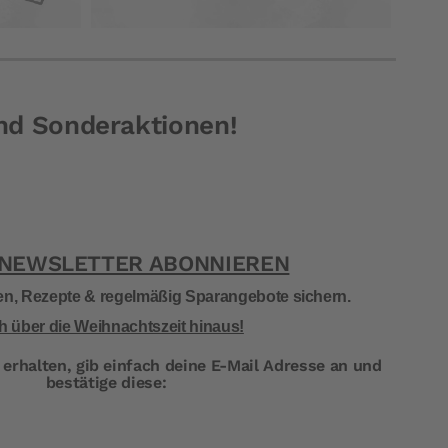
und Sonderaktionen!
 NEWSLETTER ABONNIEREN
en, Rezepte & regelmäßig Sparangebote sichern.
 über die Weihnachtszeit hinaus!
erhalten, gib einfach deine E-Mail Adresse an
und
bestätige diese: