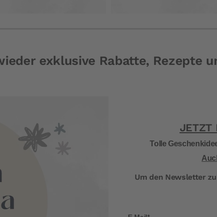
wieder exklusive Rabatte, Rezepte 
JETZT
Tolle Geschenkide
Auch
Um den Newsletter zu 