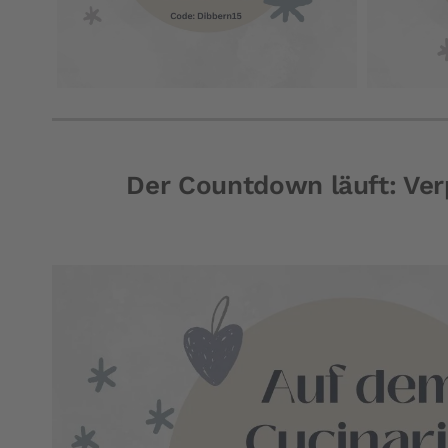
Der Countdown läuft: Ve