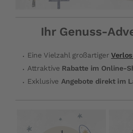
Ihr Genuss-Adve
Eine Vielzahl großartiger
Verlo
Attraktive
Rabatte im Online-S
Exklusive
Angebote direkt im 