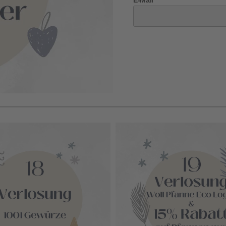
E-Mail*